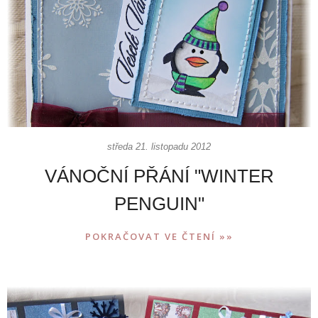
středa 21. listopadu 2012
VÁNOČNÍ PŘÁNÍ "WINTER
PENGUIN"
POKRAČOVAT VE ČTENÍ »»