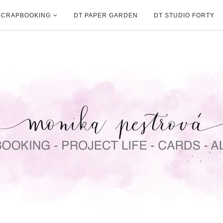
SCRAPBOOKING
DT PAPER GARDEN
DT STUDIO FORTY