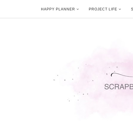
HAPPY PLANNER
PROJECT LIFE