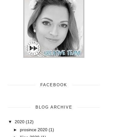
FACEBOOK
BLOG ARCHIVE
▼
2020
(12)
►
prosince 2020
(1)