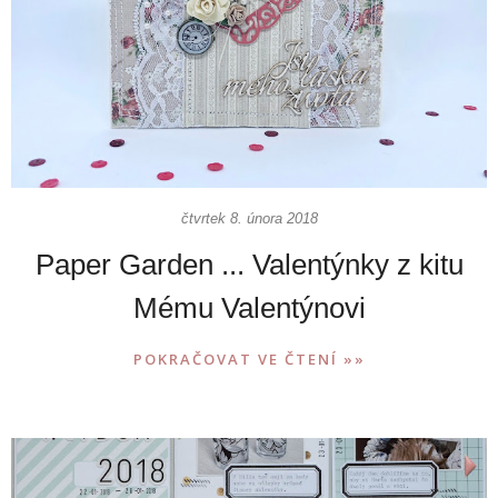
čtvrtek 8. února 2018
Paper Garden ... Valentýnky z kitu
Mému Valentýnovi
POKRAČOVAT VE ČTENÍ »»