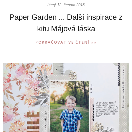
úterý 12. června 2018
Paper Garden ... Další inspirace z
kitu Májová láska
POKRAČOVAT VE ČTENÍ »»