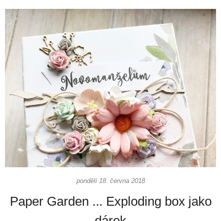
pondělí 18. června 2018
Paper Garden ... Exploding box jako
dárek