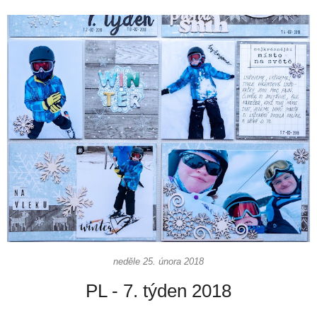
neděle 25. února 2018
PL - 7. týden 2018