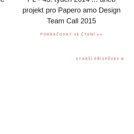
projekt pro Papero amo Design
Team Call 2015
POKRAČOVAT VE ČTENÍ »»
STARŠÍ PŘÍSPĚVKY