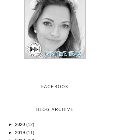
FACEBOOK
BLOG ARCHIVE
►
2020
(12)
►
2019
(11)