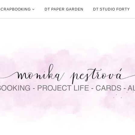
SCRAPBOOKING
DT PAPER GARDEN
DT STUDIO FORTY