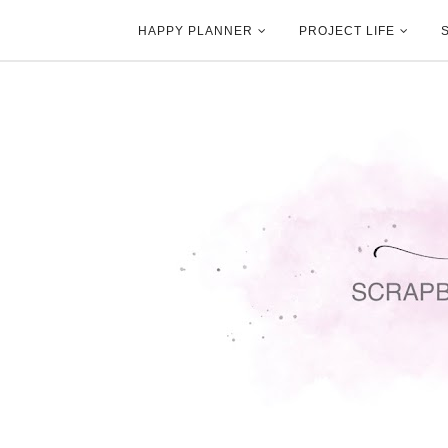
HAPPY PLANNER
PROJECT LIFE