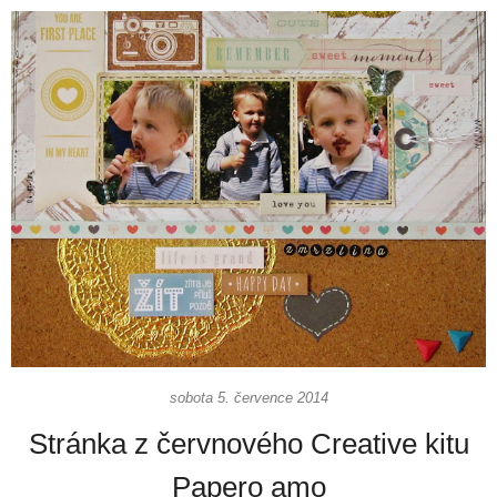
sobota 5. července 2014
Stránka z červnového Creative kitu
Papero amo