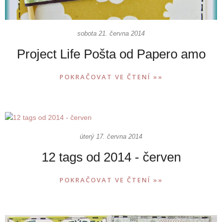
sobota 21. června 2014
Project Life Pošta od Papero amo
POKRAČOVAT VE ČTENÍ »»
úterý 17. června 2014
12 tags od 2014 - červen
POKRAČOVAT VE ČTENÍ »»