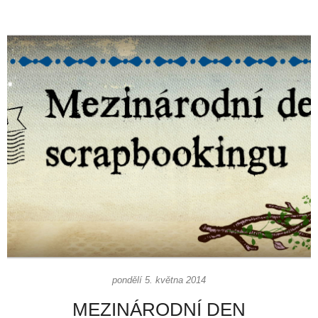
pondělí 5. května 2014
MEZINÁRODNÍ DEN