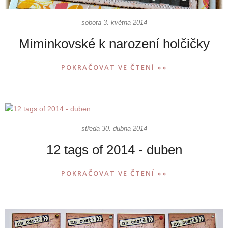
sobota 3. května 2014
Miminkovské k narození holčičky
POKRAČOVAT VE ČTENÍ »»
středa 30. dubna 2014
12 tags of 2014 - duben
POKRAČOVAT VE ČTENÍ »»