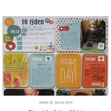
neděle 16. března 2014