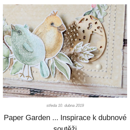
středa 10. dubna 2019
Paper Garden ... Inspirace k dubnové
soutěži