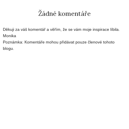
Žádné komentáře
Děkuji za váš komentář a věřím, že se vám moje inspirace líbila.
Monika
Poznámka: Komentáře mohou přidávat pouze členové tohoto
blogu.