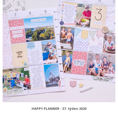
HAPPY PLANNER - 37. týden 2020