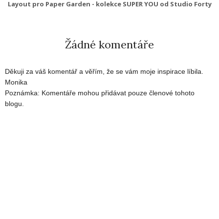
Layout pro Paper Garden - kolekce SUPER YOU od Studio Forty
Žádné komentáře
Děkuji za váš komentář a věřím, že se vám moje inspirace líbila.
Monika
Poznámka: Komentáře mohou přidávat pouze členové tohoto
blogu.