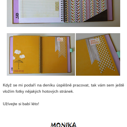
Když se mi podaří na deníku úspěšně pracovat, tak vám sem ještě
vložím fotky nějakých hotových stránek.
Užívejte si babí léto!