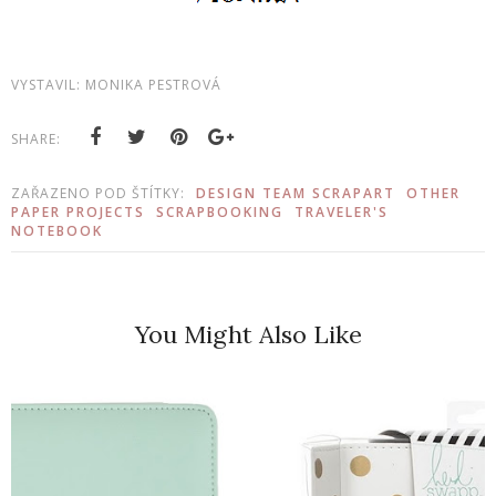
VYSTAVIL:
MONIKA PESTROVÁ
SHARE:
ZAŘAZENO POD ŠTÍTKY:
DESIGN TEAM SCRAPART
OTHER
PAPER PROJECTS
SCRAPBOOKING
TRAVELER'S
NOTEBOOK
You Might Also Like