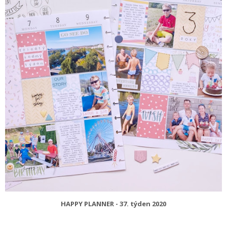
HAPPY PLANNER - 37. týden 2020