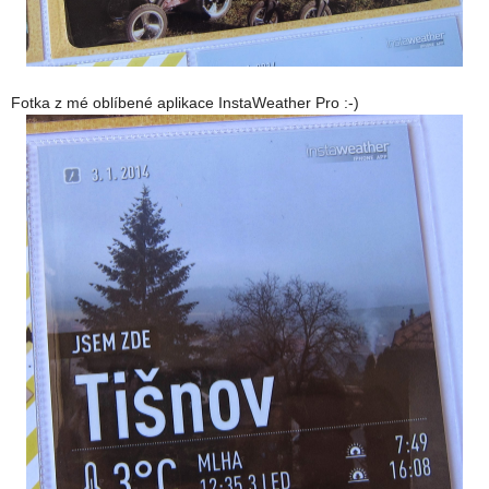
Fotka z mé oblíbené aplikace InstaWeather Pro :-)