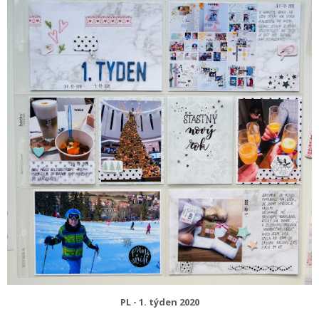
PL - 1. týden 2020