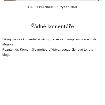
HAPPY PLANNER ... 1. týden 2020
Žádné komentáře
Děkuji za váš komentář a věřím, že se vám moje inspirace líbila.
Monika
Poznámka: Komentáře mohou přidávat pouze členové tohoto
blogu.