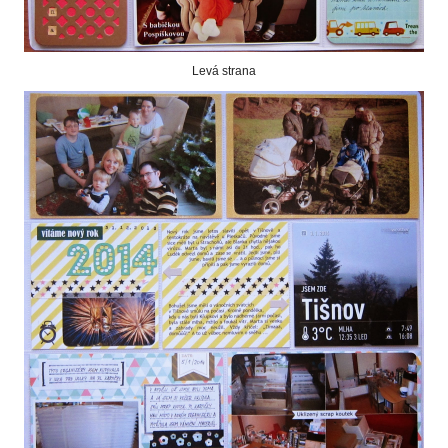
Levá strana