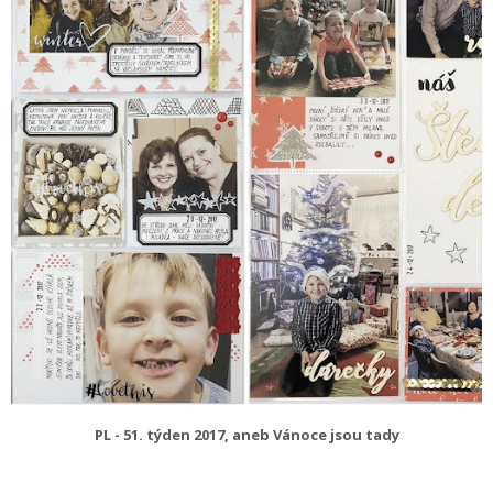
PL - 51. týden 2017, aneb Vánoce jsou tady