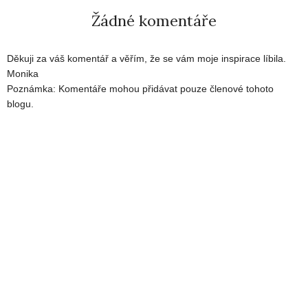
Žádné komentáře
Děkuji za váš komentář a věřím, že se vám moje inspirace líbila.
Monika
Poznámka: Komentáře mohou přidávat pouze členové tohoto
blogu.