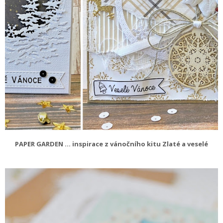
PAPER GARDEN ... inspirace z vánočního kitu Zlaté a veselé