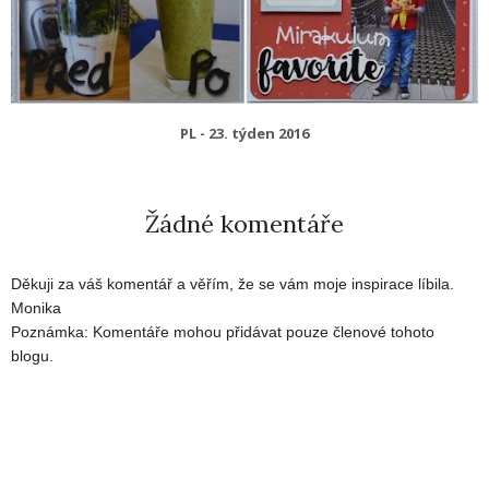
PL - 23. týden 2016
Žádné komentáře
Děkuji za váš komentář a věřím, že se vám moje inspirace líbila.
Monika
Poznámka: Komentáře mohou přidávat pouze členové tohoto
blogu.