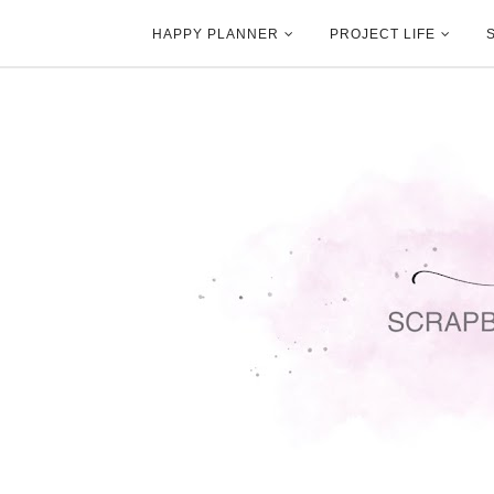
HAPPY PLANNER
PROJECT LIFE