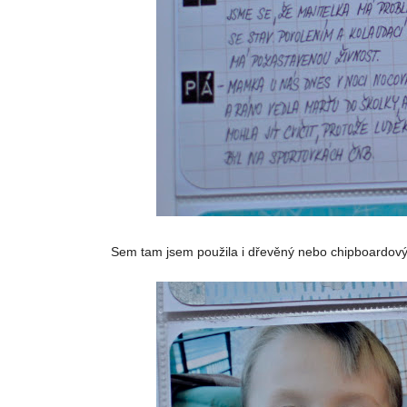
Sem tam jsem použila i dřevěný nebo chipboardový 