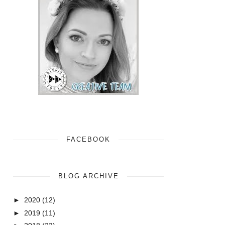
FACEBOOK
BLOG ARCHIVE
►
2020
(12)
►
2019
(11)