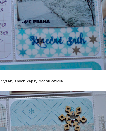
výsek, abych kapsy trochu oživila.