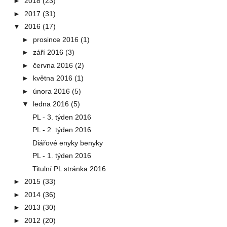
►
2018
(23)
►
2017
(31)
▼
2016
(17)
►
prosince 2016
(1)
►
září 2016
(3)
►
června 2016
(2)
►
května 2016
(1)
►
února 2016
(5)
▼
ledna 2016
(5)
PL - 3. týden 2016
PL - 2. týden 2016
Diářové enyky benyky
PL - 1. týden 2016
Titulní PL stránka 2016
►
2015
(33)
►
2014
(36)
►
2013
(30)
►
2012
(20)