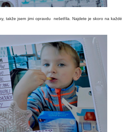
ky, takže jsem jimi opravdu nešetřila. Najdete je skoro na každé