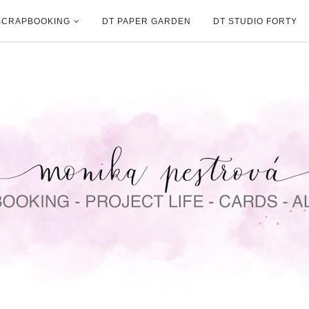
SCRAPBOOKING
DT PAPER GARDEN
DT STUDIO FORTY