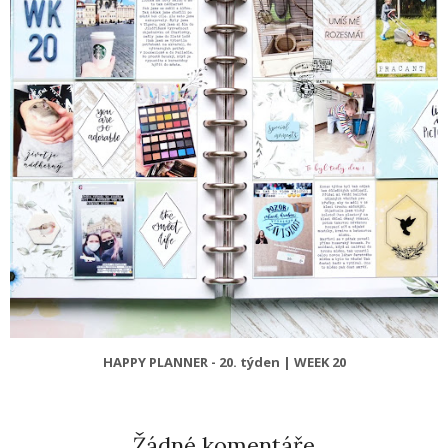
HAPPY PLANNER - 20. týden | WEEK 20
Žádné komentáře