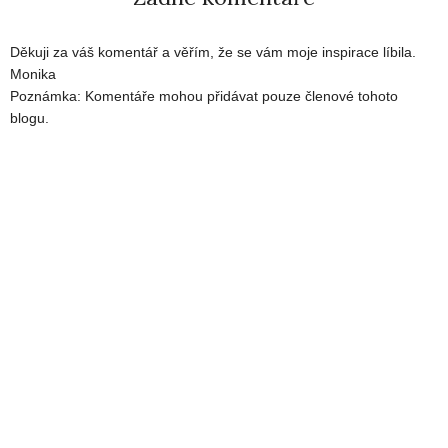
Děkuji za váš komentář a věřím, že se vám moje inspirace líbila.
Monika
Poznámka: Komentáře mohou přidávat pouze členové tohoto
blogu.