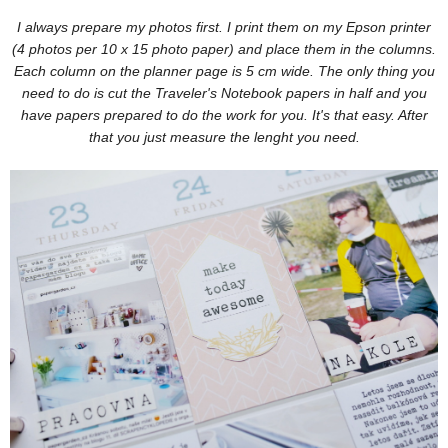
I always prepare my photos first. I print them on my Epson printer
(4 photos per 10 x 15 photo paper) and place them in the columns.
Each column on the planner page is 5 cm wide. The only thing you
need to do is cut the Traveler's Notebook papers in half and you
have papers prepared to do the work for you. It's that easy. After
that you just measure the lenght you need.