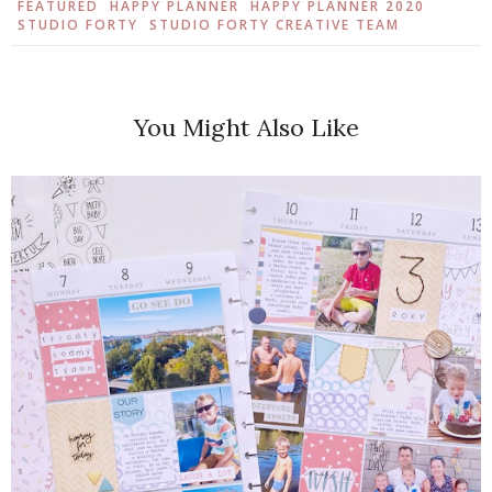
FEATURED
HAPPY PLANNER
HAPPY PLANNER 2020
STUDIO FORTY
STUDIO FORTY CREATIVE TEAM
You Might Also Like