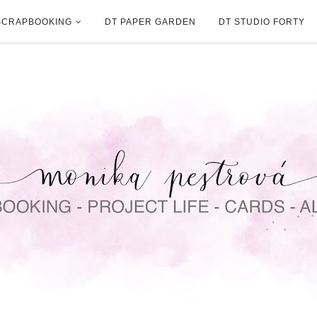
SCRAPBOOKING
DT PAPER GARDEN
DT STUDIO FORTY