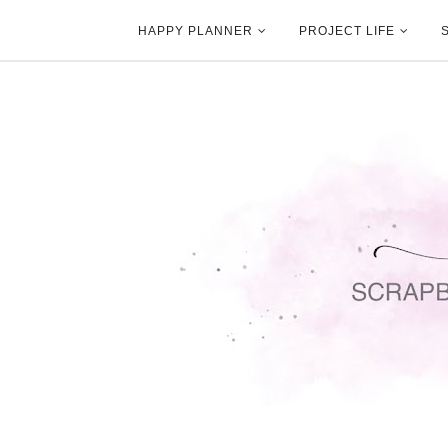
HAPPY PLANNER
PROJECT LIFE