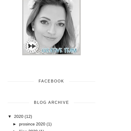
FACEBOOK
BLOG ARCHIVE
▼
2020
(12)
►
prosince 2020
(1)